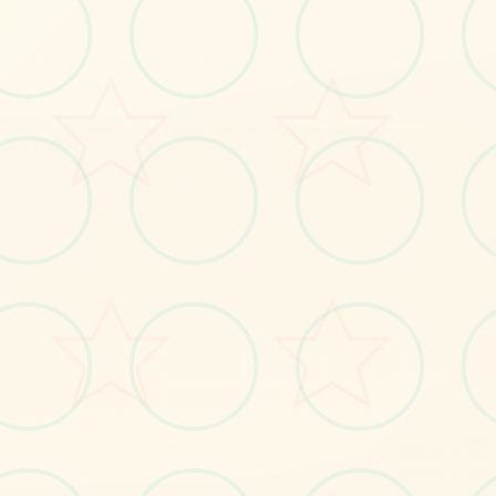
感受游戏的视觉魅力
No.1