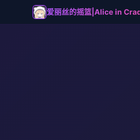
爱丽丝的摇篮|Alice in Cr