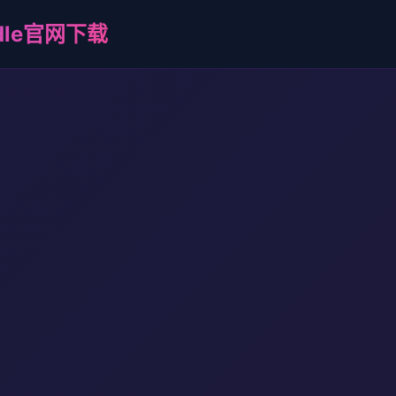
adle官网下载