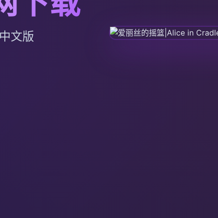
官网下载
边中文版