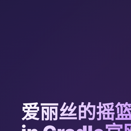
爱丽丝的摇篮|