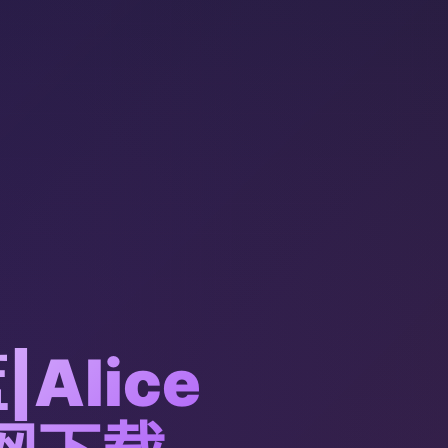
Alice