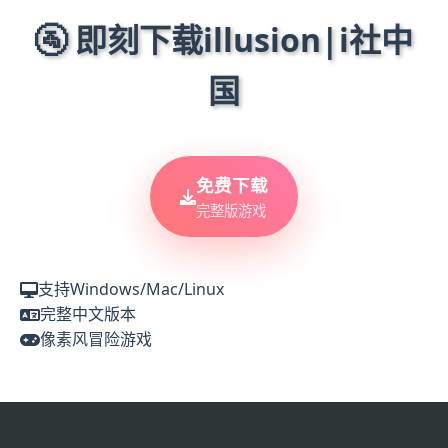
🚰 即刻下载illusion|i社中
国
免费下载
完整版游戏
支持Windows/Mac/Linux
完整中文版本
像素风冒险游戏